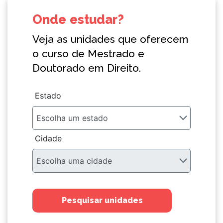
Onde estudar?
Veja as unidades que oferecem
o curso de Mestrado e
Doutorado em Direito.
Estado
Cidade
Pesquisar unidades