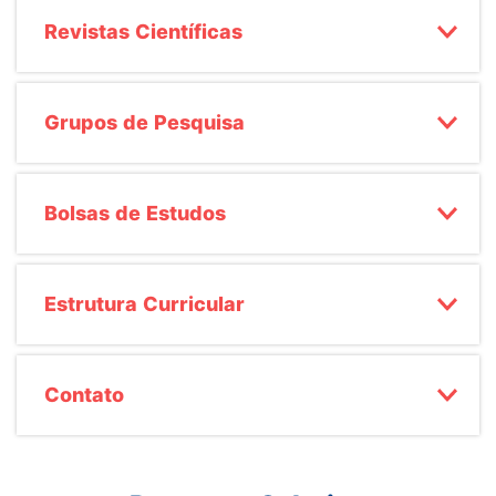
Revistas Científicas
Grupos de Pesquisa
Bolsas de Estudos
Estrutura Curricular
Contato