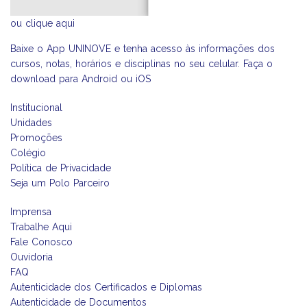
ou
clique aqui
Baixe o App UNINOVE e tenha acesso às informações dos
cursos, notas, horários e disciplinas no seu celular. Faça o
download para Android ou iOS
Institucional
Unidades
Promoções
Colégio
Política de Privacidade
Seja um Polo Parceiro
Imprensa
Trabalhe Aqui
Fale Conosco
Ouvidoria
FAQ
Autenticidade dos Certificados e Diplomas
Autenticidade de Documentos