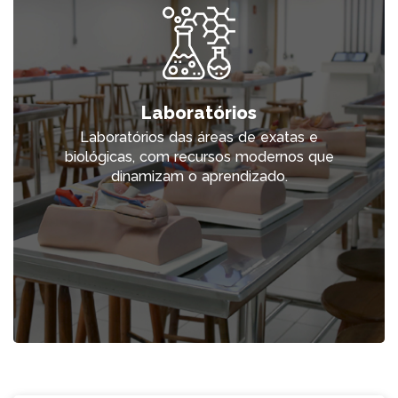
Laboratórios
Laboratórios das áreas de exatas e
biológicas, com recursos modernos que
dinamizam o aprendizado.