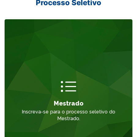
Processo Seletivo
link
Mestrado
Inscreva-se para o processo seletivo do
Mestrado.