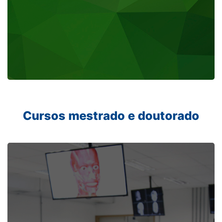
Cursos mestrado e doutorado