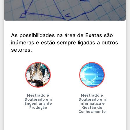
As possibilidades na área de Exatas são
inúmeras e estão sempre ligadas a outros
setores.
Mestrado e
Mestrado e
Doutorado em
Doutorado em
Engenharia de
Informática e
Produção
Gestão do
Conhecimento