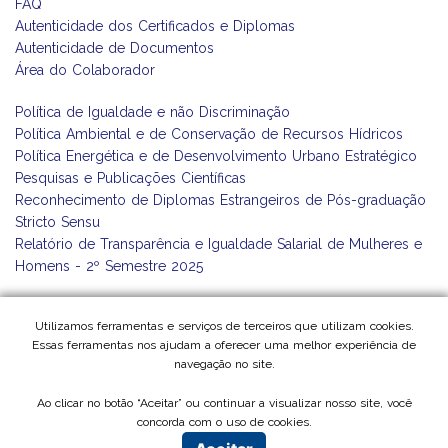
FAQ
Autenticidade dos Certificados e Diplomas
Autenticidade de Documentos
Área do Colaborador
Política de Igualdade e não Discriminação
Política Ambiental e de Conservação de Recursos Hídricos
Política Energética e de Desenvolvimento Urbano Estratégico
Pesquisas e Publicações Científicas
Reconhecimento de Diplomas Estrangeiros de Pós-graduação
Stricto Sensu
Relatório de Transparência e Igualdade Salarial de Mulheres e
Homens - 2º Semestre 2025
Utilizamos ferramentas e serviços de terceiros que utilizam cookies.
Essas ferramentas nos ajudam a oferecer uma melhor experiência de
navegação no site.
Ao clicar no botão “Aceitar” ou continuar a visualizar nosso site, você
concorda com o uso de cookies.
©2026 - UNINOVE - Todos os direitos reservados - Termos de Uso e