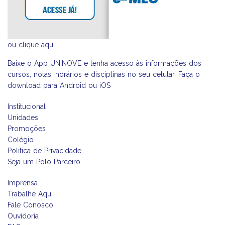
ou
clique aqui
Baixe o App UNINOVE e tenha acesso às informações dos
cursos, notas, horários e disciplinas no seu celular. Faça o
download para Android ou iOS
Institucional
Unidades
Promoções
Colégio
Política de Privacidade
Seja um Polo Parceiro
Imprensa
Trabalhe Aqui
Fale Conosco
Ouvidoria