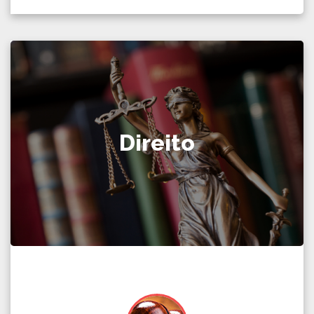
Direito