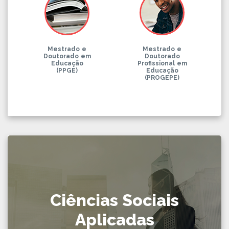
Mestrado e
Mestrado e
Doutorado em
Doutorado
Educação
Profissional em
(PPGE)
Educação
(PROGEPE)
Ciências Sociais
Aplicadas