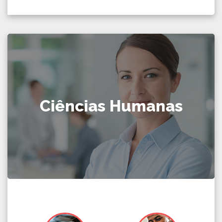
Ciências Humanas