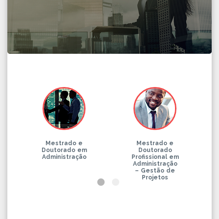
Mestrado e
Mestrado e
Doutorado em
Doutorado
Administração
Profissional em
Administração
– Gestão de
Projetos