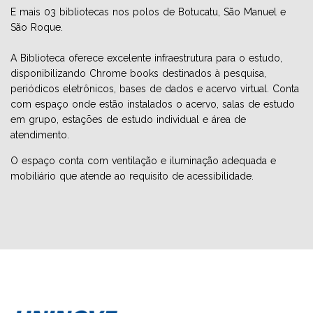
E mais 03 bibliotecas nos polos de Botucatu, São Manuel e
São Roque.
A Biblioteca oferece excelente infraestrutura para o estudo,
disponibilizando Chrome books destinados à pesquisa,
periódicos eletrônicos, bases de dados e acervo virtual. Conta
com espaço onde estão instalados o acervo, salas de estudo
em grupo, estações de estudo individual e área de
atendimento.
O espaço conta com ventilação e iluminação adequada e
mobiliário que atende ao requisito de acessibilidade.