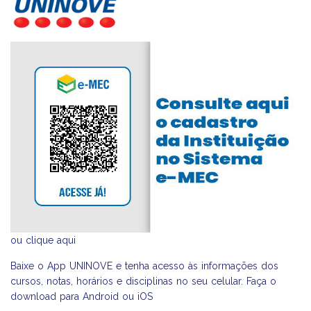
ou
clique aqui
Baixe o App UNINOVE e tenha acesso às informações dos
cursos, notas, horários e disciplinas no seu celular. Faça o
download para Android ou iOS