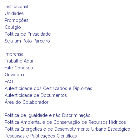
Institucional
Unidades
Promoções
Colégio
Política de Privacidade
Seja um Polo Parceiro
Imprensa
Trabalhe Aqui
Fale Conosco
Ouvidoria
FAQ
Autenticidade dos Certificados e Diplomas
Autenticidade de Documentos
Área do Colaborador
Política de Igualdade e não Discriminação
Política Ambiental e de Conservação de Recursos Hídricos
Política Energética e de Desenvolvimento Urbano Estratégico
Pesquisas e Publicações Científicas