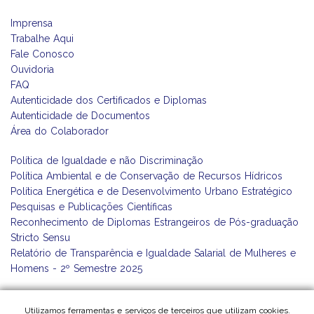
Imprensa
Trabalhe Aqui
Fale Conosco
Ouvidoria
FAQ
Autenticidade dos Certificados e Diplomas
Autenticidade de Documentos
Área do Colaborador
Política de Igualdade e não Discriminação
Política Ambiental e de Conservação de Recursos Hídricos
Política Energética e de Desenvolvimento Urbano Estratégico
Pesquisas e Publicações Científicas
Reconhecimento de Diplomas Estrangeiros de Pós-graduação
Stricto Sensu
Relatório de Transparência e Igualdade Salarial de Mulheres e
Homens - 2º Semestre 2025
Utilizamos ferramentas e serviços de terceiros que utilizam cookies.