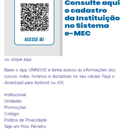
ou
clique aqui
Baixe o App UNINOVE e tenha acesso às informações dos
cursos, notas, horários e disciplinas no seu celular. Faça o
download para Android ou iOS
Institucional
Unidades
Promoções
Colégio
Política de Privacidade
Seja um Polo Parceiro