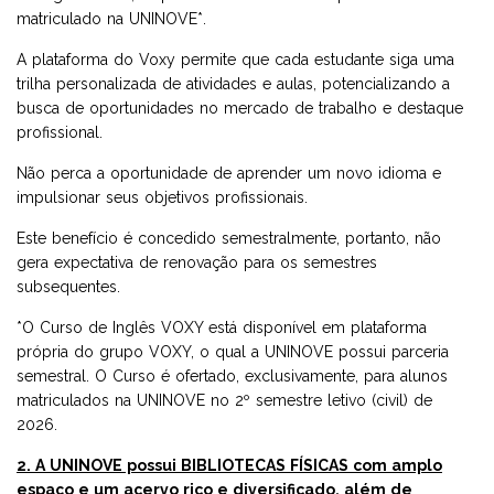
matriculado na UNINOVE*.
A plataforma do Voxy permite que cada estudante siga uma
trilha personalizada de atividades e aulas, potencializando a
busca de oportunidades no mercado de trabalho e destaque
profissional.
Não perca a oportunidade de aprender um novo idioma e
impulsionar seus objetivos profissionais.
Este benefício é concedido semestralmente, portanto, não
gera expectativa de renovação para os semestres
subsequentes.
*O Curso de Inglês VOXY está disponível em plataforma
própria do grupo VOXY, o qual a UNINOVE possui parceria
semestral. O Curso é ofertado, exclusivamente, para alunos
matriculados na UNINOVE no 2º semestre letivo (civil) de
2026.
2. A UNINOVE possui BIBLIOTECAS FÍSICAS com amplo
espaço e um acervo rico e diversificado, além de