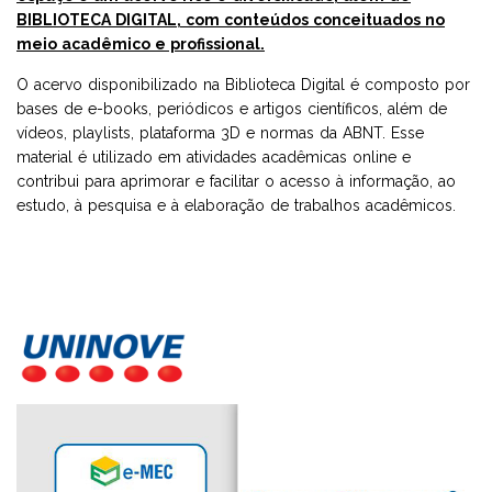
BIBLIOTECA DIGITAL, com conteúdos conceituados no
meio acadêmico e profissional.
O acervo disponibilizado na Biblioteca Digital é composto por
bases de e-books, periódicos e artigos científicos, além de
vídeos, playlists, plataforma 3D e normas da ABNT. Esse
material é utilizado em atividades acadêmicas online e
contribui para aprimorar e facilitar o acesso à informação, ao
estudo, à pesquisa e à elaboração de trabalhos acadêmicos.