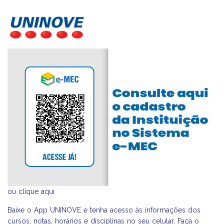
ou
clique aqui
Baixe o App UNINOVE e tenha acesso às informações dos
cursos, notas, horários e disciplinas no seu celular. Faça o