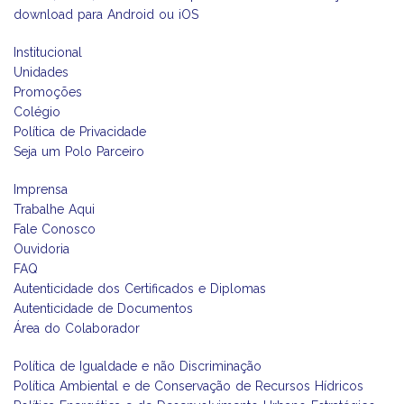
download para Android ou iOS
Institucional
Unidades
Promoções
Colégio
Política de Privacidade
Seja um Polo Parceiro
Imprensa
Trabalhe Aqui
Fale Conosco
Ouvidoria
FAQ
Autenticidade dos Certificados e Diplomas
Autenticidade de Documentos
Área do Colaborador
Política de Igualdade e não Discriminação
Política Ambiental e de Conservação de Recursos Hídricos