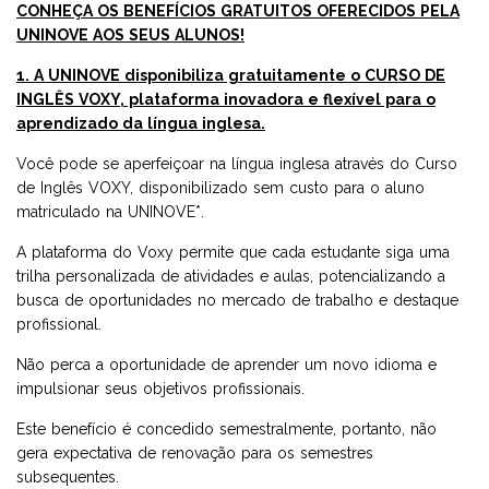
CONHEÇA OS BENEFÍCIOS GRATUITOS OFERECIDOS PELA
UNINOVE AOS SEUS ALUNOS!
1. A UNINOVE disponibiliza gratuitamente o CURSO DE
INGLÊS VOXY, plataforma inovadora e flexível para o
aprendizado da língua inglesa.
Você pode se aperfeiçoar na língua inglesa através do Curso
de Inglês VOXY, disponibilizado sem custo para o aluno
matriculado na UNINOVE*.
A plataforma do Voxy permite que cada estudante siga uma
trilha personalizada de atividades e aulas, potencializando a
busca de oportunidades no mercado de trabalho e destaque
profissional.
Não perca a oportunidade de aprender um novo idioma e
impulsionar seus objetivos profissionais.
Este benefício é concedido semestralmente, portanto, não
gera expectativa de renovação para os semestres
subsequentes.