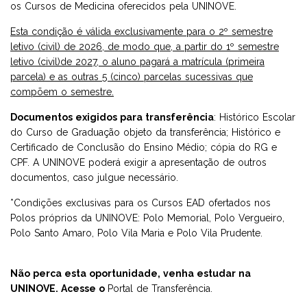
os Cursos de Medicina oferecidos pela UNINOVE.
Esta condição é válida exclusivamente para o 2º semestre
letivo (civil) de 2026, de modo que, a partir do 1º semestre
letivo (civil)de 2027, o aluno pagará a matrícula (primeira
parcela) e as outras 5 (cinco) parcelas sucessivas que
compõem o semestre.
Documentos exigidos para transferência
: Histórico Escolar
do Curso de Graduação objeto da transferência; Histórico e
Certificado de Conclusão do Ensino Médio; cópia do RG e
CPF. A UNINOVE poderá exigir a apresentação de outros
documentos, caso julgue necessário.
*Condições exclusivas para os Cursos EAD ofertados nos
Polos próprios da UNINOVE: Polo Memorial, Polo Vergueiro,
Polo Santo Amaro, Polo Vila Maria e Polo Vila Prudente.
Não perca esta oportunidade, venha estudar na
UNINOVE. Acesse o
Portal de Transferência.