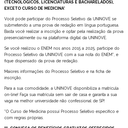
(TECNOLÓGICOS, LICENCIATURAS E BACHARELADOS),
EXCETO CURSO DE MEDICINA*
Você pode participar do Processo Seletivo da UNINOVE se
submetendo a uma prova de redação em língua portuguesa.
Basta você realizar a inscrição e optar pela realização da prova
presencialmente ou na plataforma digital da UNINOVE.
Se você realizou o ENEM nos anos 2015 a 2025, participe do
Processo Seletivo da UNINOVE com a sua nota do ENEM*, e
fique dispensado da prova de redação.
Maiores informações do Processo Seletivo e na ficha de
inscrição.
Para a sua comodidade, a UNINOVE disponibiliza a matrícula
on-line! Faça sua matrícula sem sair de casa e garanta a sua
vaga na melhor universidade não confessional de SP!
*O Curso de Medicina possuí Processo Seletivo específico e
com regras próprias.