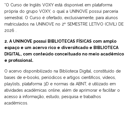
*O Curso de Inglês VOXY está disponível em plataforma
própria do grupo VOXY, o qual a UNINOVE possui parceria
semestral. O Curso é ofertado, exclusivamente, para alunos
matriculados na UNINOVE no 2º SEMESTRE LETIVO (CIVIL) DE
2026 .
2. A UNINOVE possui BIBLIOTECAS FÍSICAS com amplo
espaço e um acervo rico e diversificado e BIBLIOTECA
DIGITAL, com conteúdo conceituado no meio acadêmico
e profissional.
O acervo disponibilizado na Biblioteca Digital, constituído de
bases de e-books, periódicos e artigos científicos, vídeos,
playlists, plataforma 3D e normas da ABNT, é utilizado em
atividades acadêmicas online, além de aprimorar e facilitar o
acesso à informação, estudo, pesquisa e trabalhos
acadêmicos.